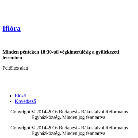
Ifióra
Minden pénteken 18:30-tól végkimerülésig a gyülekezeti
teremben
Feltöltés alatt
Előző
Következő
Copyright © 2014-2016 Budapest - Rákosfalvai Református
Egyházközség. Minden jog fenntartva.
Copyright © 2014-2016 Budapest - Rákosfalvai Református
Egyházközség. Minden jog fenntartva.