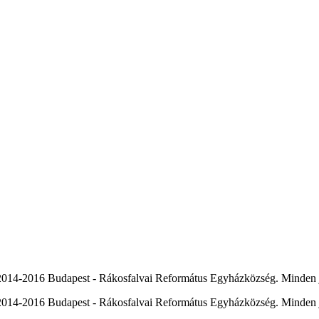
014-2016 Budapest - Rákosfalvai Református Egyházközség. Minden j
014-2016 Budapest - Rákosfalvai Református Egyházközség. Minden j