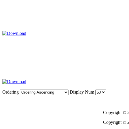
Ordering
Display Num
Copyright © 2
Copyright © 2